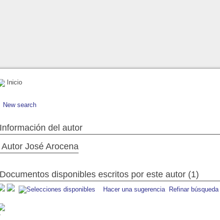
Inicio
New search
Información del autor
Autor José Arocena
Documentos disponibles escritos por este autor (1)
Hacer una sugerencia
Refinar búsqueda