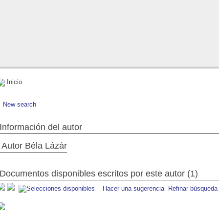
Inicio
New search
Información del autor
Autor Béla Lázár
Documentos disponibles escritos por este autor (1)
Hacer una sugerencia
Refinar búsqueda