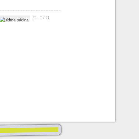
(1 - 1 / 1)