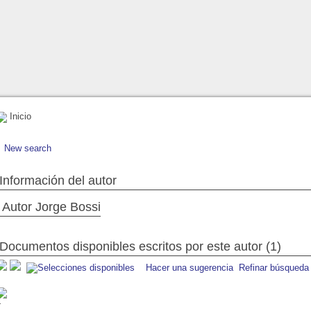
Inicio
New search
Información del autor
Autor Jorge Bossi
Documentos disponibles escritos por este autor (1)
Hacer una sugerencia
Refinar búsqueda