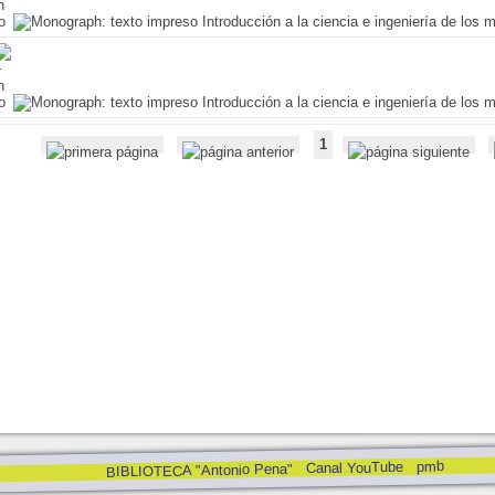
Introducción a la ciencia e ingeniería de los m
Introducción a la ciencia e ingeniería de los m
1
pmb
Canal YouTube
BIBLIOTECA "Antonio Pena"