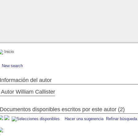
Inicio
New search
Información del autor
Autor William Callister
Documentos disponibles escritos por este autor (2)
Hacer una sugerencia
Refinar búsqueda