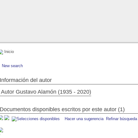
Inicio
New search
Información del autor
Autor Gustavo Alamón (1935 - 2020)
Documentos disponibles escritos por este autor (1)
Hacer una sugerencia
Refinar búsqueda