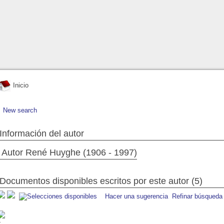
Inicio
New search
Información del autor
Autor René Huyghe (1906 - 1997)
Documentos disponibles escritos por este autor (5)
Hacer una sugerencia
Refinar búsqueda