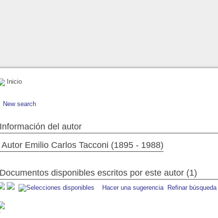
Inicio
New search
Información del autor
Autor Emilio Carlos Tacconi (1895 - 1988)
Documentos disponibles escritos por este autor (1)
Hacer una sugerencia
Refinar búsqueda