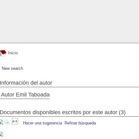
Inicio
New search
Información del autor
Autor Emil Taboada
Documentos disponibles escritos por este autor (3)
Hacer una sugerencia
Refinar búsqueda