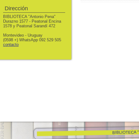
Dirección
BIBLIOTECA "Antonio Pena"
Durazno 1577 - Peatonal Encina
1578 y Peatonal Sarandí 472
Montevideo - Uruguay
(0598 +) WhatsApp 092 529 505
contacto
BIBLIOTECA "