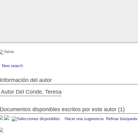
Inicio
New search
Información del autor
Autor Del Conde, Teresa
Documentos disponibles escritos por este autor (1)
Hacer una sugerencia
Refinar búsqueda