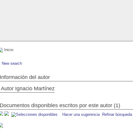
Inicio
New search
Información del autor
Autor Ignacio Martínez
Documentos disponibles escritos por este autor (1)
Hacer una sugerencia
Refinar búsqueda