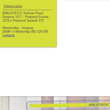
Dirección
BIBLIOTECA "Antonio Pena"
Durazno 1577 - Peatonal Encina
1578 y Peatonal Sarandí 472
Montevideo - Uruguay
(0598 +) WhatsApp 092 529 505
contacto
BIBLIOTECA "