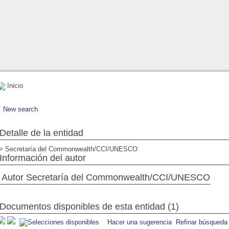
Inicio
New search
Detalle de la entidad
> Secretaría del Commonwealth/CCI/UNESCO
Información del autor
Autor Secretaría del Commonwealth/CCI/UNESCO
Documentos disponibles de esta entidad (1)
Hacer una sugerencia
Refinar búsqueda