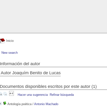
Inicio
New search
Información del autor
Autor Joaquím Benito de Lucas
Documentos disponibles escritos por este autor (1)
Hacer una sugerencia
Refinar búsqueda
Antología poética
/
Antonio Machado