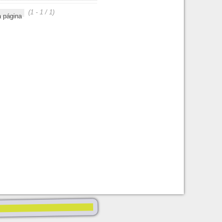
(1 - 1 / 1)