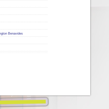
ngton Benavides