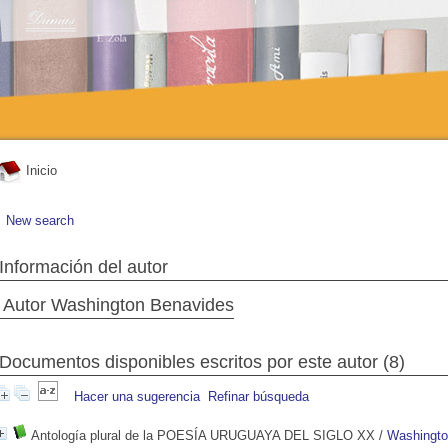
Inicio
New search
Información del autor
Autor Washington Benavides
Documentos disponibles escritos por este autor (8)
Hacer una sugerencia
Refinar búsqueda
Antología plural de la POESÍA URUGUAYA DEL SIGLO XX
/
Washingto