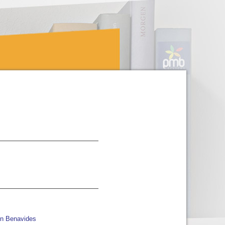
n Benavides