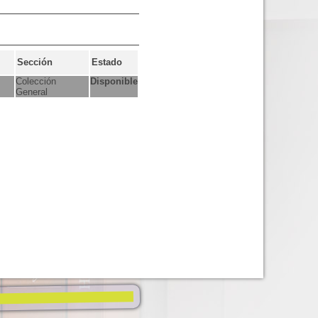
Sección
Estado
Colección
Disponible
General