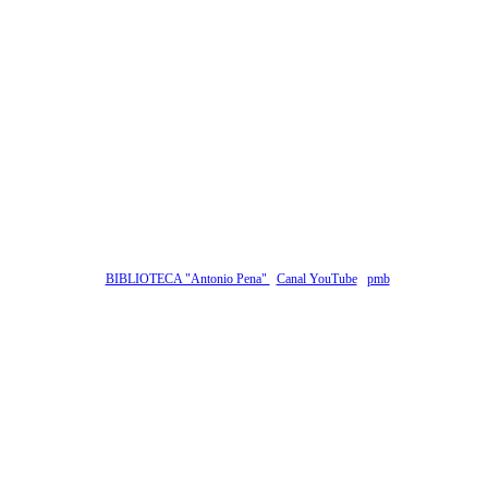
BIBLIOTECA "Antonio Pena"
Canal YouTube
pmb