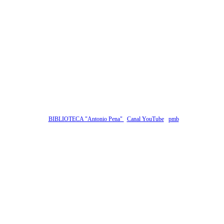
BIBLIOTECA "Antonio Pena"
Canal YouTube
pmb