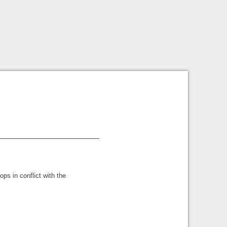
ps in conflict with the