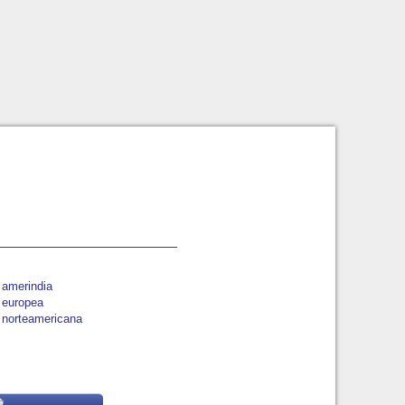
 amerindia
 europea
 norteamericana