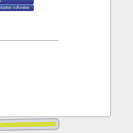
tudios culturales