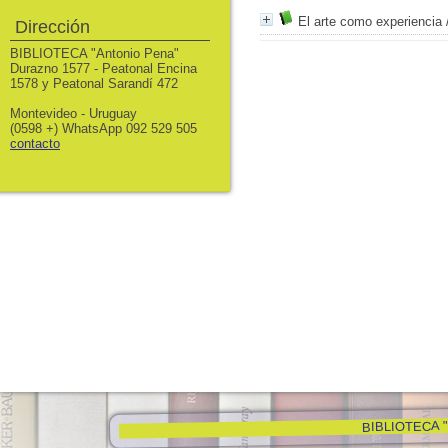
El arte como experiencia
Dirección
BIBLIOTECA "Antonio Pena"
Durazno 1577 - Peatonal Encina
1578 y Peatonal Sarandí 472
Montevideo - Uruguay
(0598 +) WhatsApp 092 529 505
contacto
BIBLIOTECA "