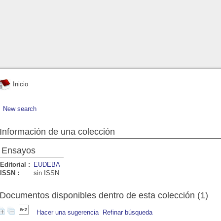
Inicio
New search
Información de una colección
Ensayos
Editorial :
EUDEBA
ISSN :
sin ISSN
Documentos disponibles dentro de esta colección (1)
Hacer una sugerencia
Refinar búsqueda