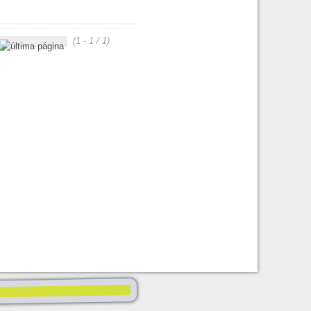
(1 - 1 / 1)