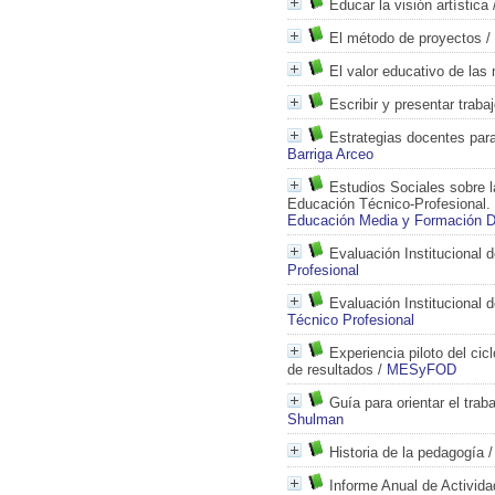
Educar la visión artística
El método de proyectos
/
El valor educativo de las
Escribir y presentar traba
Estrategias docentes para
Barriga Arceo
Estudios Sociales sobre l
Educación Técnico-Profesional.
Educación Media y Formación D
Evaluación Institucional 
Profesional
Evaluación Institucional 
Técnico Profesional
Experiencia piloto del cic
de resultados
/
MESyFOD
Guía para orientar el trab
Shulman
Historia de la pedagogía
Informe Anual de Activid