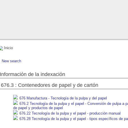
Inicio
New search
Información de la indexación
676.3 : Contenedores de papel y de cartón
676 Manufactura - Tecnología de la pulpa y del papel
676.2 Tecnología de la pulpa y el papel - Conversión de pulpa a p
de papel y productos de papel
676.22 Tecnología de la pulpa y el papel - producción manual
676.28 Tecnología de la pulpa y el papel - tipos específicos de pa