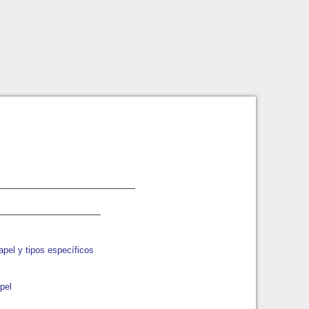
apel y tipos específicos
pel