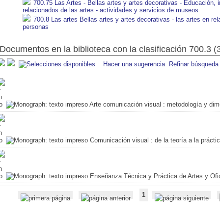
700.75 Las Artes - Bellas artes y artes decorativas - Educación, 
relacionados de las artes - actividades y servicios de museos
700.8 Las artes Bellas artes y artes decorativas - las artes en re
personas
Documentos en la biblioteca con la clasificación 700.3 (
Hacer una sugerencia
Refinar búsqueda
Arte comunicación visual
: metodología y dim
Comunicación visual
: de la teoría a la prácti
Enseñanza Técnica y Práctica de Artes y Ofi
1