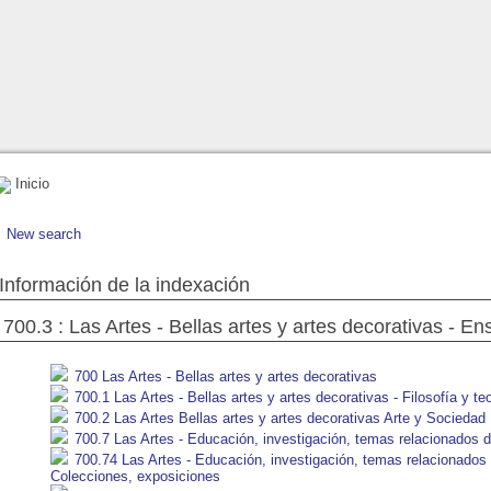
Inicio
New search
Información de la indexación
700.3 : Las Artes - Bellas artes y artes decorativas - E
700 Las Artes - Bellas artes y artes decorativas
700.1 Las Artes - Bellas artes y artes decorativas - Filosofía y teo
700.2 Las Artes Bellas artes y artes decorativas Arte y Sociedad
700.7 Las Artes - Educación, investigación, temas relacionados d
700.74 Las Artes - Educación, investigación, temas relacionados d
Colecciones, exposiciones