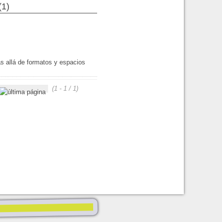
(1)
s allá de formatos y espacios
(1 - 1 / 1)