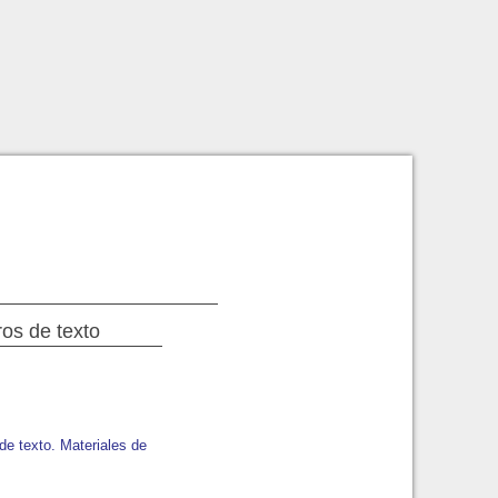
ros de texto
de texto. Materiales de