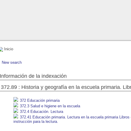
Inicio
New search
Información de la indexación
372.89 : Historia y geografía en la escuela primaria. Lib
372 Educación primaria
372.3 Salud e higiene en la escuela
372.4 Educación. Lectura
372.41 Educación primaria. Lectura en la escuela primaria Libros 
instrucción para la lectura.