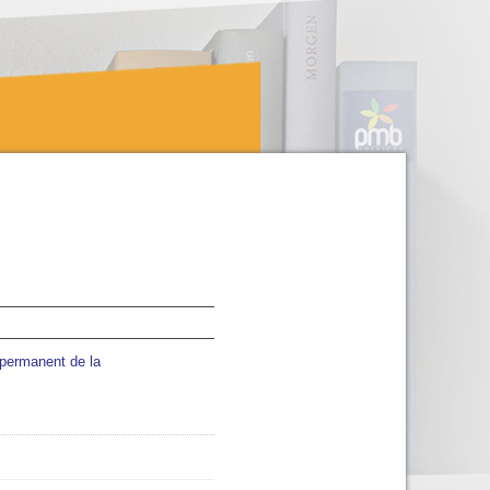
 permanent de la