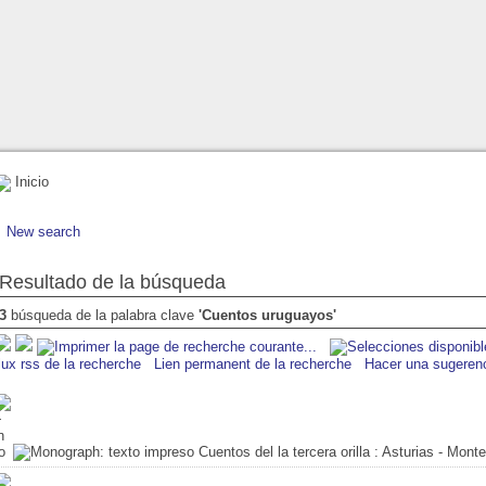
Inicio
New search
Resultado de la búsqueda
3
búsqueda de la palabra clave
'Cuentos uruguayos'
lux rss de la recherche
Lien permanent de la recherche
Hacer una sugeren
Cuentos del la tercera orilla
: Asturias - Mont