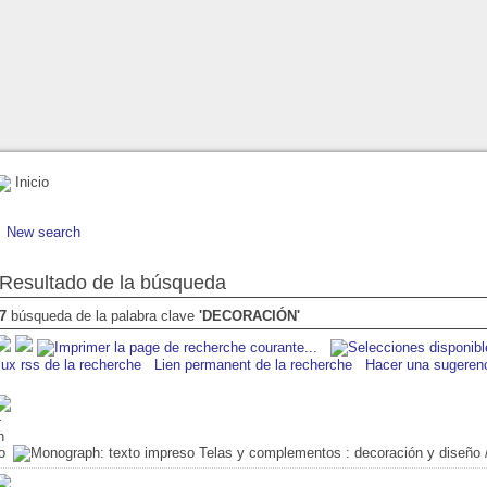
Inicio
New search
Resultado de la búsqueda
7
búsqueda de la palabra clave
'DECORACIÓN'
lux rss de la recherche
Lien permanent de la recherche
Hacer una sugeren
Telas y complementos
: decoración y diseño