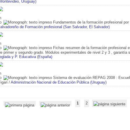
(Montevideo, Uruguay)
Fundamentos de la formación profesional po
alvadoreño de Formación profesional (San Salvador, El Salvador)
Fichas resumen de la formación profesional 
e primer y segundo grado. Módulos experimentales de nivel 2 y 3 , garantía s
eglada y P. Educativa (España)
Sistema de evaluación REPAG 2008
: Escuel
igari
/
Administración Nacional de Educación Pública (Uruguay)
1
2