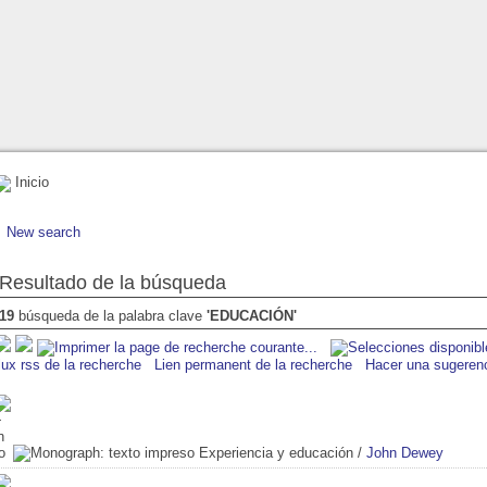
Inicio
New search
Resultado de la búsqueda
19
búsqueda de la palabra clave
'EDUCACIÓN'
lux rss de la recherche
Lien permanent de la recherche
Hacer una sugeren
Experiencia y educación
/
John Dewey