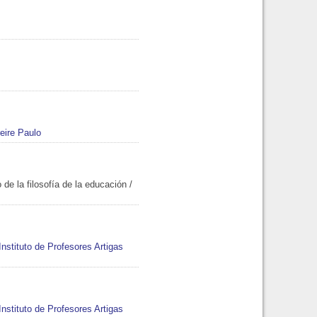
eire Paulo
 de la filosofía de la educación
/
Instituto de Profesores Artigas
Instituto de Profesores Artigas