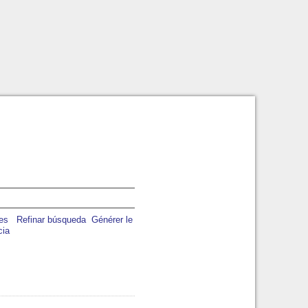
Refinar búsqueda
Générer le
cia