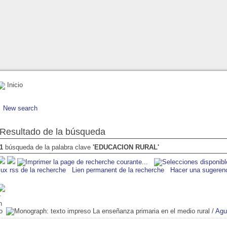
Inicio
New search
Resultado de la búsqueda
1
búsqueda de la palabra clave
'EDUCACION RURAL'
lux rss de la recherche
Lien permanent de la recherche
Hacer una sugeren
La enseñanza primaria en el medio rural
/
Agu