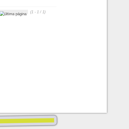
(1 - 1 / 1)