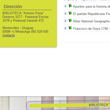
Dirección
Apuntes para la historia 
BIBLIOTECA "Antonio Pena"
El partido Republicano Fe
Durazno 1577 - Peatonal Encina
1578 y Peatonal Sarandí 472
Atlas National Geographic
Montevideo - Uruguay
Francisco de Goya 1746 
(0598 +) WhatsApp 092 529 505
contacto
BIBLIOTECA "