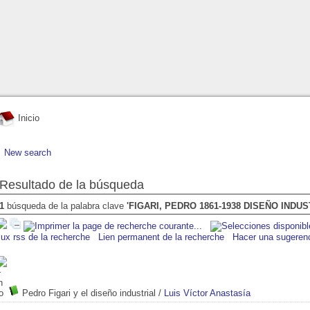
Inicio
New search
Resultado de la búsqueda
1
búsqueda de la palabra clave
'FIGARI, PEDRO 1861-1938 DISEÑO INDUS
lux rss de la recherche
Lien permanent de la recherche
Hacer una sugeren
Pedro Figari y el diseño industrial
/
Luis Víctor Anastasía