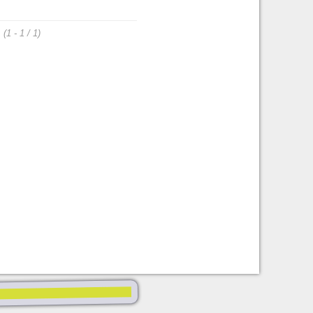
(1 - 1 / 1)