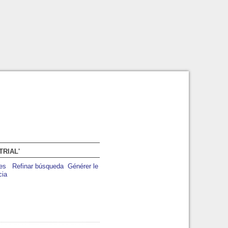
TRIAL'
Refinar búsqueda
Générer le
cia