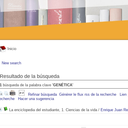
Inicio
New search
Resultado de la búsqueda
1
búsqueda de la palabra clave
'GENÉTICA'
Refinar búsqueda
Générer le flux rss de la recherche
Lien
recherche
Hacer una sugerencia
La enciclopedia del estudiante, 1. Ciencias de la vida
/
Enrique Juan Re