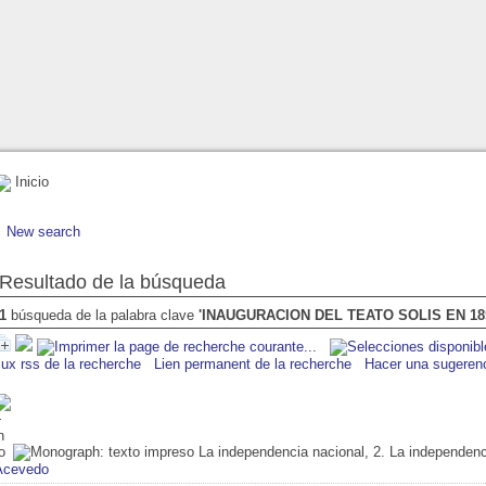
Inicio
New search
Resultado de la búsqueda
1
búsqueda de la palabra clave
'INAUGURACION DEL TEATO SOLIS EN 18
lux rss de la recherche
Lien permanent de la recherche
Hacer una sugeren
La independencia nacional, 2. La independenc
Acevedo