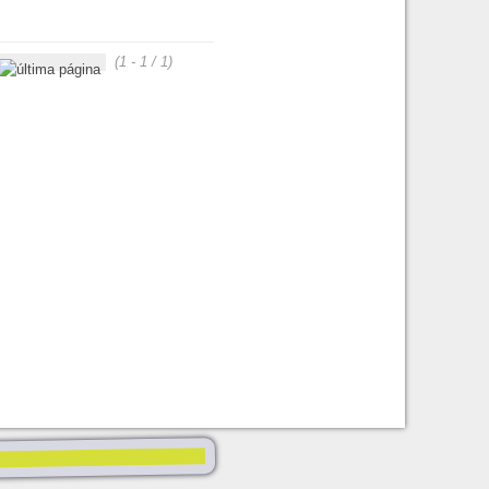
(1 - 1 / 1)