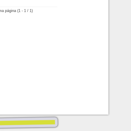
(1 - 1 / 1)