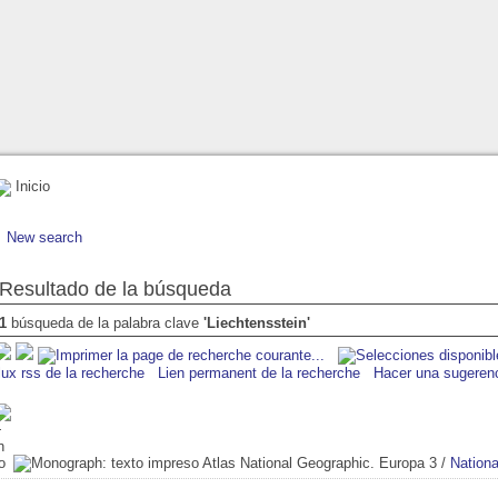
Inicio
New search
Resultado de la búsqueda
1
búsqueda de la palabra clave
'Liechtensstein'
lux rss de la recherche
Lien permanent de la recherche
Hacer una sugeren
Atlas National Geographic. Europa 3
/
Nationa