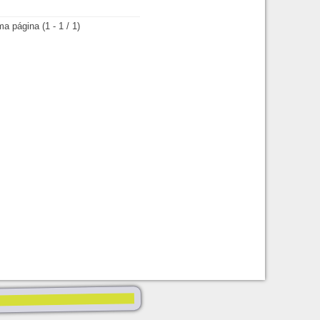
(1 - 1 / 1)