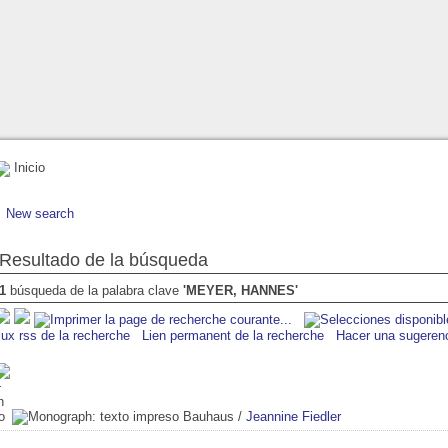
Inicio
New search
Resultado de la búsqueda
1
búsqueda de la palabra clave
'MEYER, HANNES'
lux rss de la recherche
Lien permanent de la recherche
Hacer una sugeren
Bauhaus
/
Jeannine Fiedler