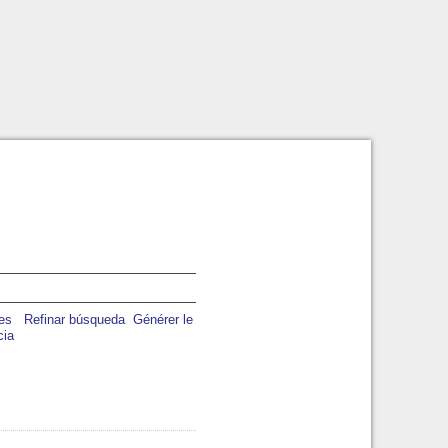
Refinar búsqueda
Générer le
cia