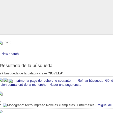
Inicio
New search
Resultado de la búsqueda
77
búsqueda de la palabra clave
'NOVELA'
Refinar búsqueda
Génér
Lien permanent de la recherche
Hacer una sugerencia
Novelas ejemplares. Entremeses
/
Miguel de