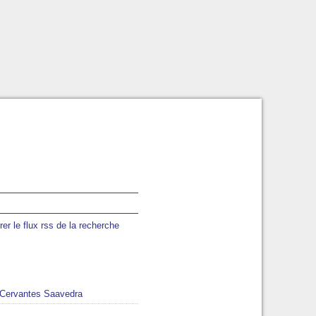
er le flux rss de la recherche
 Cervantes Saavedra