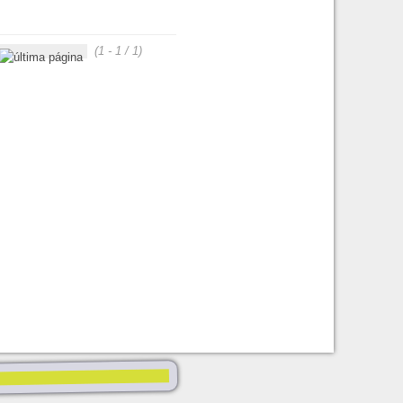
(1 - 1 / 1)