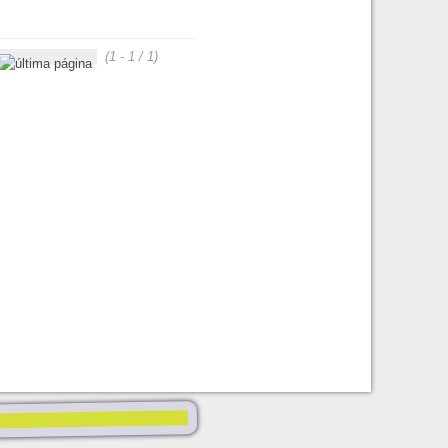
(1 - 1 / 1)