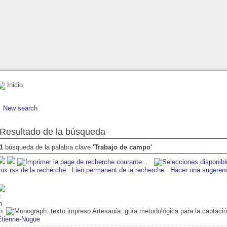
Inicio
New search
Resultado de la búsqueda
1
búsqueda de la palabra clave
'Trabajo de campo'
lux rss de la recherche
Lien permanent de la recherche
Hacer una sugeren
Artesanía: guía metodológica para la captaci
Etienne-Nugue