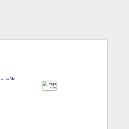
arina Mir