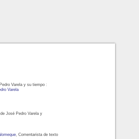
Pedro Varela y su tiempo
:
dro Varela
 de José Pedro Varela y
alomeque
, Comentarista de texto