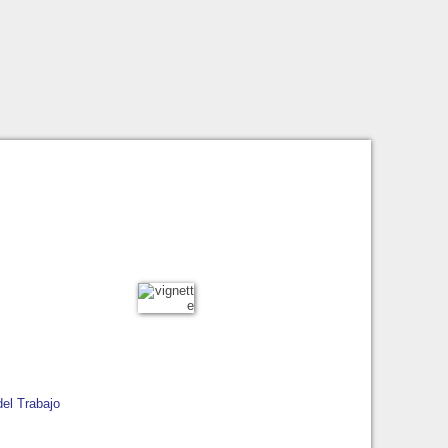
el Trabajo