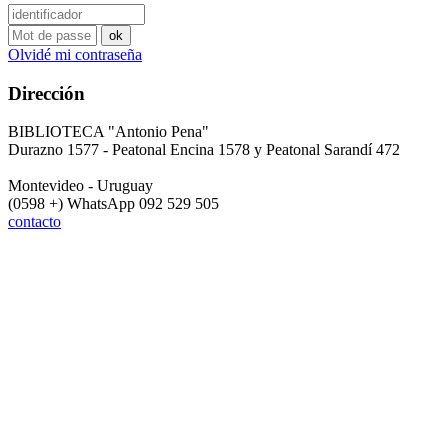
Olvidé mi contraseña
Dirección
BIBLIOTECA "Antonio Pena"
Durazno 1577 - Peatonal Encina 1578 y Peatonal Sarandí 472
Montevideo - Uruguay
(0598 +) WhatsApp 092 529 505
contacto