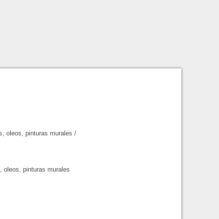
s, oleos, pinturas murales
/
, oleos, pinturas murales