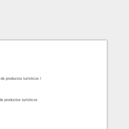
 de productos turísticos
/
de productos turísticos