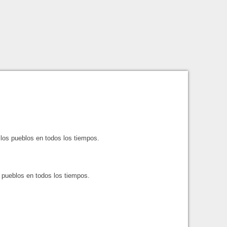
 los pueblos en todos los tiempos.
 pueblos en todos los tiempos.