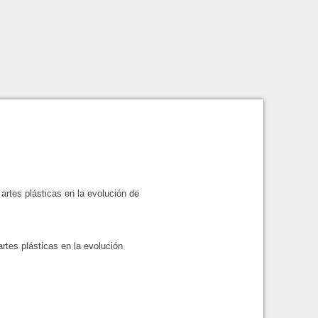
artes plásticas en la evolución de
artes plásticas en la evolución