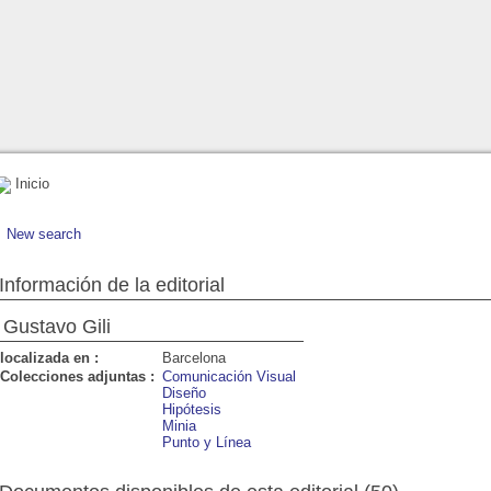
Inicio
New search
Información de la editorial
Gustavo Gili
localizada en :
Barcelona
Colecciones adjuntas :
Comunicación Visual
Diseño
Hipótesis
Minia
Punto y Línea