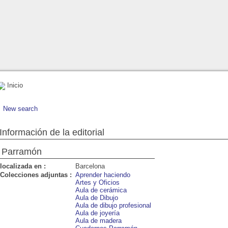
Inicio
New search
Información de la editorial
Parramón
localizada en :
Barcelona
Colecciones adjuntas :
Aprender haciendo
Artes y Oficios
Aula de cerámica
Aula de Dibujo
Aula de dibujo profesional
Aula de joyería
Aula de madera